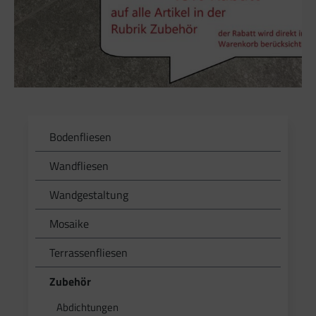
Bodenfliesen
Wandfliesen
Wandgestaltung
Mosaike
Terrassenfliesen
Zubehör
Abdichtungen