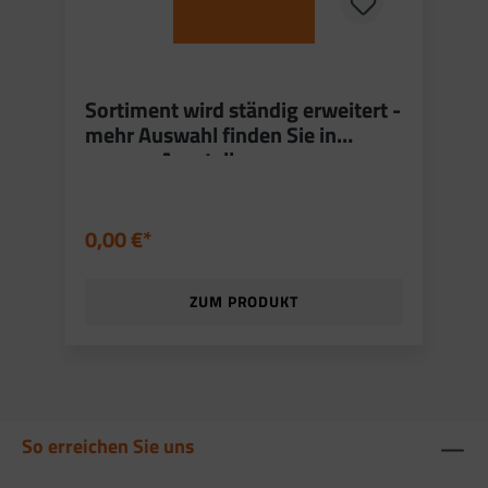
Sortiment wird ständig erweitert -
mehr Auswahl finden Sie in
unserer Ausstellung
0,00 €*
ZUM PRODUKT
So erreichen Sie uns