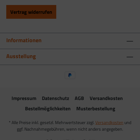
Vertrag widerrufen
Informationen
Ausstellung
Impressum
Datenschutz
AGB
Versandkosten
Bestellmöglichkeiten
Musterbestellung
* Alle Preise inkl. gesetzl. Mehrwertsteuer zzgl.
Versandkosten
und
ggf. Nachnahmegebühren, wenn nicht anders angegeben.