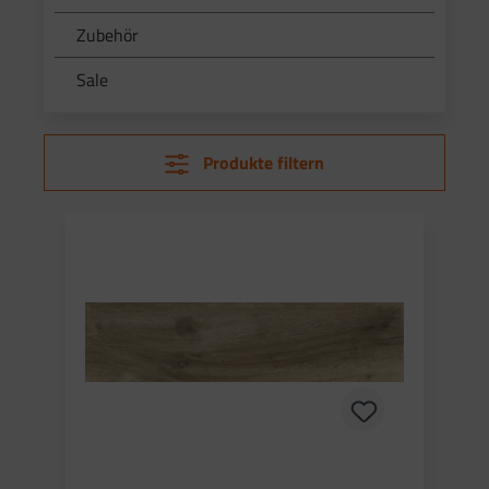
Zubehör
Sale
Produkte filtern