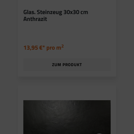
Glas. Steinzeug 30x30 cm
Anthrazit
2
13,95 €* pro
m
ZUM PRODUKT