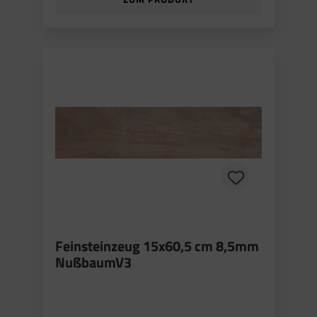
Feinsteinzeug 15x60,5 cm 8,5mm
NußbaumV3