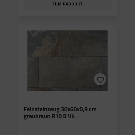
ZUM PRODUKT
Feinsteinzeug 30x60x0,9 cm
graubraun R10 B V4