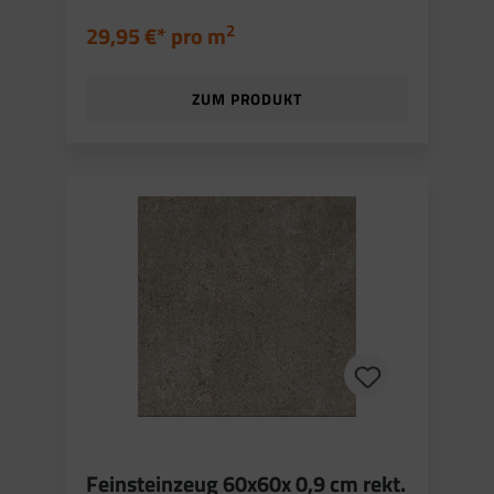
2
29,95 €* pro
m
ZUM PRODUKT
Feinsteinzeug 60x60x 0,9 cm rekt.