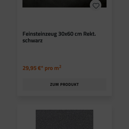
Feinsteinzeug 30x60 cm Rekt.
schwarz
2
29,95 €* pro
m
ZUM PRODUKT