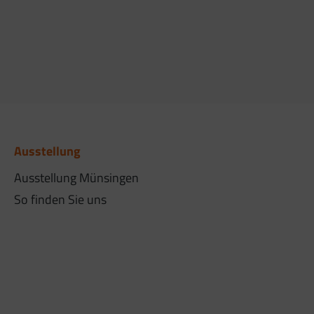
Ausstellung
Ausstellung Münsingen
So finden Sie uns