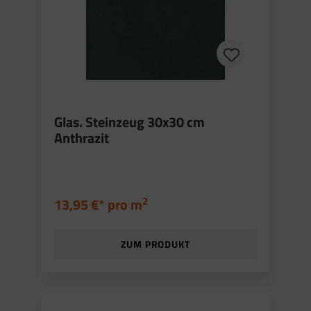
Glas. Steinzeug 30x30 cm
Anthrazit
2
13,95 €* pro
m
ZUM PRODUKT