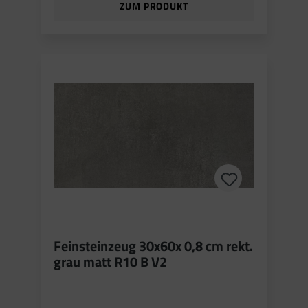
ZUM PRODUKT
Feinsteinzeug 30x60x 0,8 cm rekt.
grau matt R10 B V2