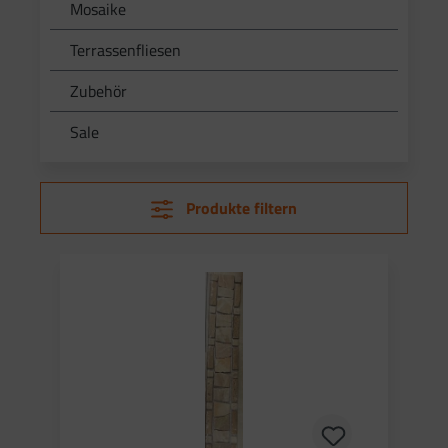
Mosaike
Terrassenfliesen
Zubehör
Sale
Produkte filtern