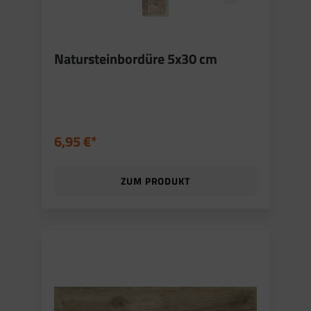
Natursteinbordüre 5x30 cm
6,95 €*
ZUM PRODUKT