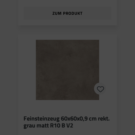
ZUM PRODUKT
Feinsteinzeug 60x60x0,9 cm rekt.
grau matt R10 B V2