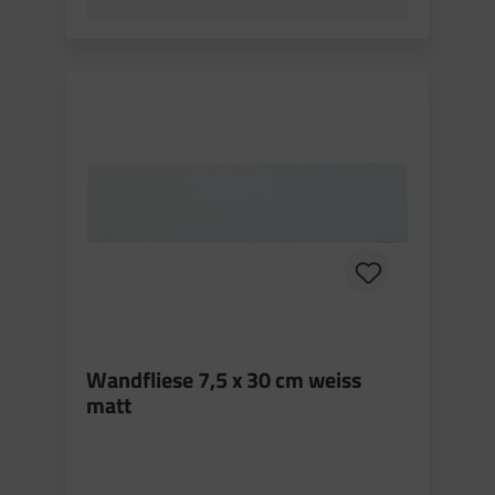
Wandfliese 7,5 x 30 cm weiss
matt