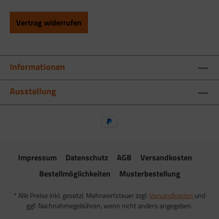
Vertrag widerrufen
Informationen
Ausstellung
Impressum
Datenschutz
AGB
Versandkosten
Bestellmöglichkeiten
Musterbestellung
* Alle Preise inkl. gesetzl. Mehrwertsteuer zzgl.
Versandkosten
und
ggf. Nachnahmegebühren, wenn nicht anders angegeben.